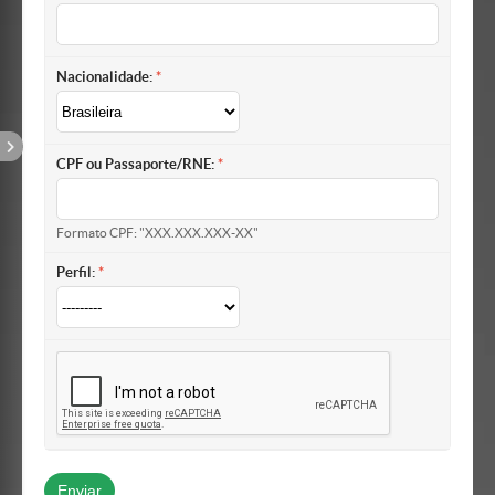
Nacionalidade:
CPF ou Passaporte/RNE:
Formato CPF: "XXX.XXX.XXX-XX"
Perfil: