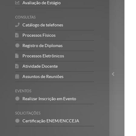
Avaliação de Estágio
CONSULTAS
Catálogo de telefones
Processos Físicos
Registro de Diplomas
Processos Eletrônicos
Atividade Docente
Assuntos de Reuniões
EVENTOS
Realizar Inscrição em Evento
SOLICITAÇÕES
Certificação ENEM/ENCCEJA