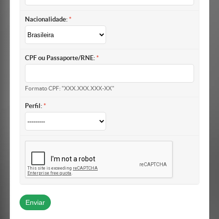
Nacionalidade:
CPF ou Passaporte/RNE:
Formato CPF: "XXX.XXX.XXX-XX"
Perfil: