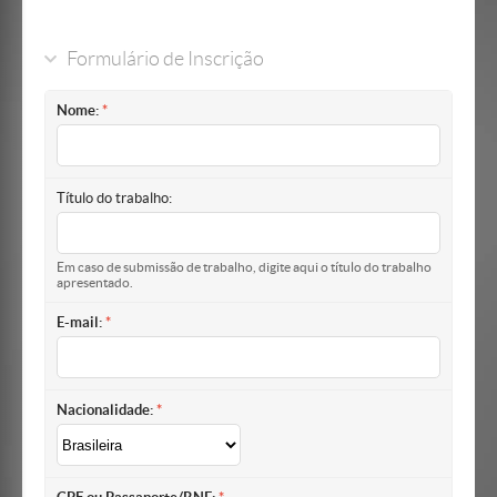
Formulário de Inscrição
Nome:
Título do trabalho:
Em caso de submissão de trabalho, digite aqui o título do trabalho
apresentado.
E-mail:
Nacionalidade: